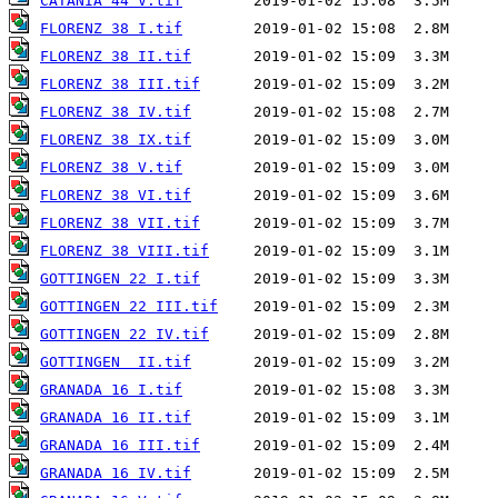
CATANIA 44 V.tif
FLORENZ 38 I.tif
FLORENZ 38 II.tif
FLORENZ 38 III.tif
FLORENZ 38 IV.tif
FLORENZ 38 IX.tif
FLORENZ 38 V.tif
FLORENZ 38 VI.tif
FLORENZ 38 VII.tif
FLORENZ 38 VIII.tif
GOTTINGEN 22 I.tif
GOTTINGEN 22 III.tif
GOTTINGEN 22 IV.tif
GOTTINGEN  II.tif
GRANADA 16 I.tif
GRANADA 16 II.tif
GRANADA 16 III.tif
GRANADA 16 IV.tif